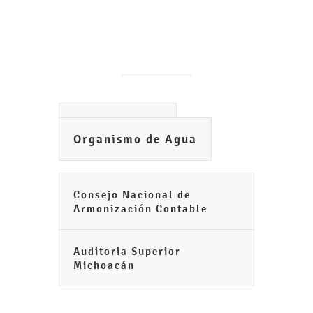
Ayuntamiento
Organismo de Agua
Consejo Nacional de
Armonización Contable
Auditoria Superior
Michoacán