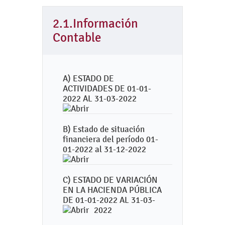
2.1.Información
Contable
A) ESTADO DE
ACTIVIDADES DE 01-01-
2022 AL 31-03-2022
B) Estado de situación
financiera del período 01-
01-2022 al 31-12-2022
C) ESTADO DE VARIACIÓN
EN LA HACIENDA PÚBLICA
DE 01-01-2022 AL 31-03-
2022