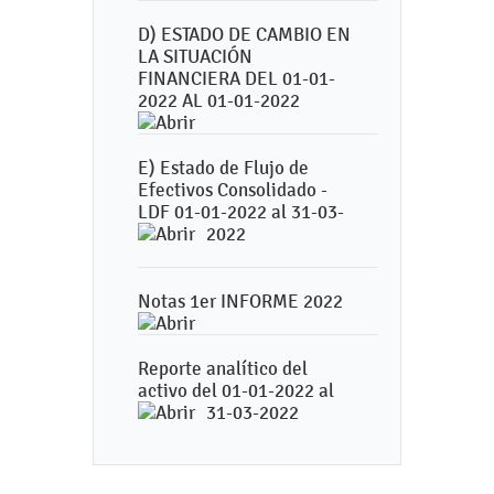
D) ESTADO DE CAMBIO EN
LA SITUACIÓN
FINANCIERA DEL 01-01-
2022 AL 01-01-2022
E) Estado de Flujo de
Efectivos Consolidado -
LDF 01-01-2022 al 31-03-
2022
Notas 1er INFORME 2022
Reporte analítico del
activo del 01-01-2022 al
31-03-2022