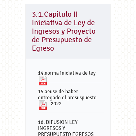
3.1.Capitulo II
Iniciativa de Ley de
Ingresos y Proyecto
de Presupuesto de
Egreso
14.norma iniciativa de ley
15.acuse de haber
entregado el presuspuesto
2022
16. DIFUSION LEY
INGRESOS Y
PRESUPUESTO EGRESOS