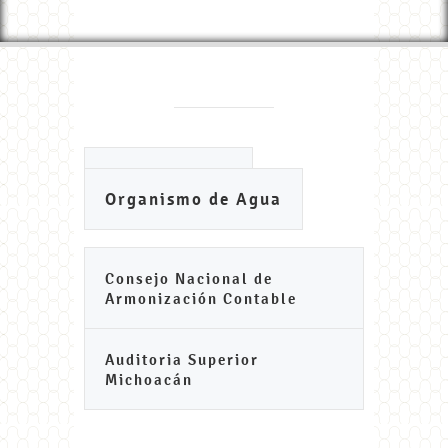
Ayuntamiento
Organismo de Agua
Consejo Nacional de
Armonización Contable
Auditoria Superior
Michoacán