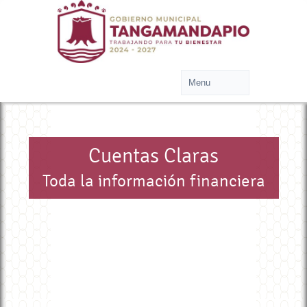
Cuentas Claras
Toda la información financiera