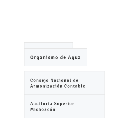
Ayuntamiento
Organismo de Agua
Consejo Nacional de
Armonización Contable
Auditoria Superior
Michoacán