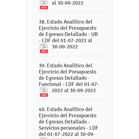
al 30-09-2022
38. Estado Analítico del
Ejercicio del Presupuesto
de Egresos Detallado - UR
- LDF del 01-07-2022 al
30-09-2022
39. Estado Analítico del
Ejercicio del Presupuesto
de Egresos Detallado -
Funcional - LDF del 01-07-
2022 al 30-09-2022
40. Estado Analítico del
Ejercicio del Presupuesto
de Egresos Detallado -
Servicios personales - LDF
del 01-07-2022 al 30-09-