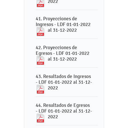
2022
41. Proyecciones de
Ingresos - LDF 01-01-2022
al 31-12-2022
42. Proyecciones de
Egresos - LDF 01-01-2022
al 31-12-2022
43. Resultados de Ingresos
- LDF 01-01-2022 al 31-12-
2022
44. Resultados de Egresos
- LDF 01-01-2022 al 31-12-
2022