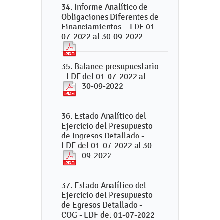
34. Informe Analítico de
Obligaciones Diferentes de
Financiamientos – LDF 01-
07-2022 al 30-09-2022
35. Balance presupuestario
- LDF del 01-07-2022 al
30-09-2022
36. Estado Analítico del
Ejercicio del Presupuesto
de Ingresos Detallado -
LDF del 01-07-2022 al 30-
09-2022
37. Estado Analítico del
Ejercicio del Presupuesto
de Egresos Detallado -
COG - LDF del 01-07-2022