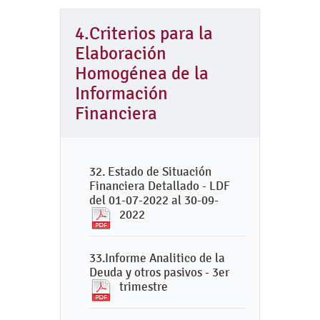
4.Criterios para la
Elaboración
Homogénea de la
Información
Financiera
32. Estado de Situación
Financiera Detallado - LDF
del 01-07-2022 al 30-09-
2022
33.Informe Analitico de la
Deuda y otros pasivos - 3er
trimestre