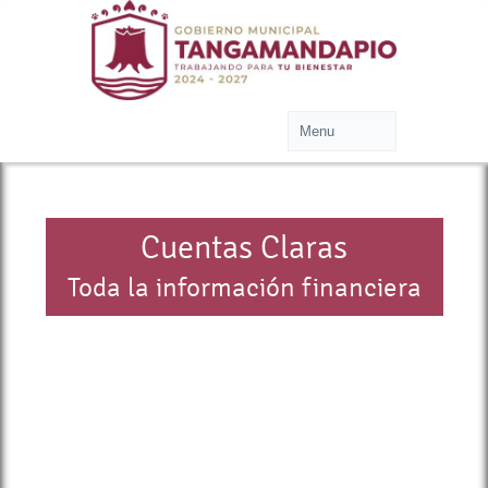
Cuentas Claras
Toda la información financiera