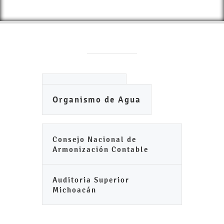
Ayuntamiento
Organismo de Agua
Consejo Nacional de
Armonización Contable
Auditoria Superior
Michoacán