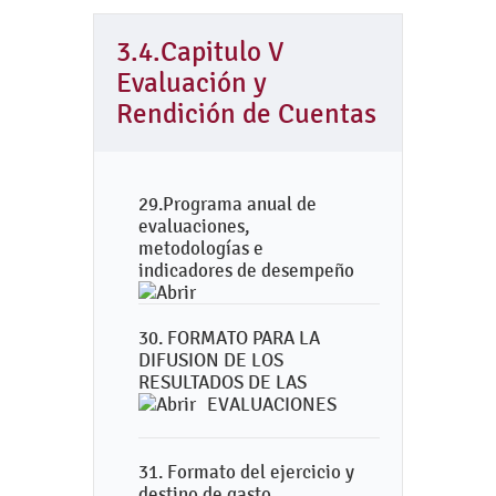
3.4.Capitulo V
Evaluación y
Rendición de Cuentas
29.Programa anual de
evaluaciones,
metodologías e
indicadores de desempeño
30. FORMATO PARA LA
DIFUSION DE LOS
RESULTADOS DE LAS
EVALUACIONES
31. Formato del ejercicio y
destino de gasto