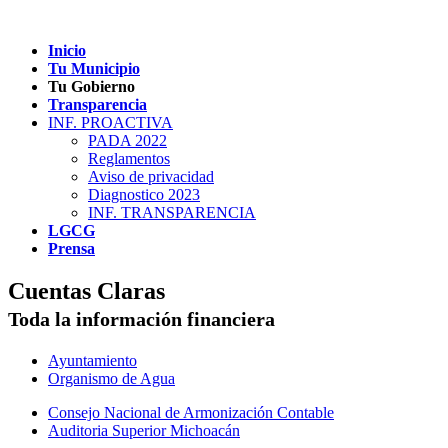
Inicio
Tu Municipio
Tu Gobierno
Transparencia
INF. PROACTIVA
PADA 2022
Reglamentos
Aviso de privacidad
Diagnostico 2023
INF. TRANSPARENCIA
LGCG
Prensa
Cuentas Claras
Toda la información financiera
Ayuntamiento
Organismo de Agua
Consejo Nacional de Armonización Contable
Auditoria Superior Michoacán