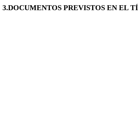
3.DOCUMENTOS PREVISTOS EN EL T