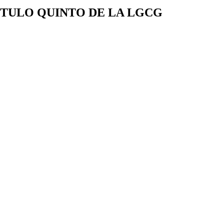
ÍTULO QUINTO DE LA LGCG