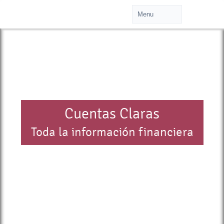
Cuentas Claras
Toda la información financiera