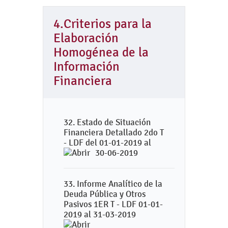
4.Criterios para la
Elaboración
Homogénea de la
Información
Financiera
32. Estado de Situación
Financiera Detallado 2do T
- LDF del 01-01-2019 al
30-06-2019
33. Informe Analítico de la
Deuda Pública y Otros
Pasivos 1ER T - LDF 01-01-
2019 al 31-03-2019