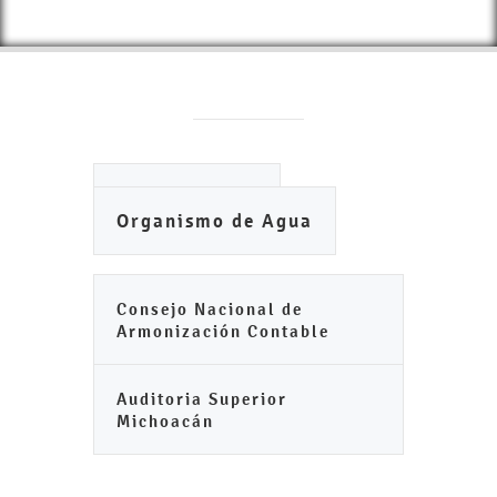
Ayuntamiento
Organismo de Agua
Consejo Nacional de
Armonización Contable
Auditoria Superior
Michoacán