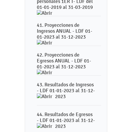
personales 1ER T- LDF del
01-01-2019 al 31-03-2019
41. Proyecciones de
Ingresos ANUAL - LDF 01-
01-2023 al 31-12-2023
42. Proyecciones de
Egresos ANUAL - LDF 01-
01-2023 al 31-12-2023
43. Resultados de Ingresos
- LDF 01-01-2023 al 31-12-
2023
44. Resultados de Egresos
- LDF 01-01-2023 al 31-12-
2023