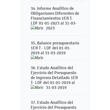
34. Informe Analítico de
Obligaciones Diferentes de
Financiamientos 1ER T.
LDF 01-01-2023 al 31-03-
2023
35. Balance presupuestario
1ER T - LDF del 01-01-
2019 al 31-03-2019
36. Estado Analítico del
Ejercicio del Presupuesto
de Ingresos Detallado 1ER
T- LDF del 01-01-2019 al
31-03-2019
37. Estado Analítico del
Ejercicio del Presupuesto