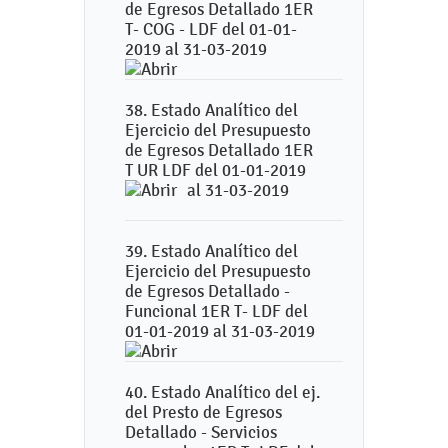
de Egresos Detallado 1ER
T- COG - LDF del 01-01-
2019 al 31-03-2019
38. Estado Analítico del
Ejercicio del Presupuesto
de Egresos Detallado 1ER
T UR LDF del 01-01-2019
al 31-03-2019
39. Estado Analítico del
Ejercicio del Presupuesto
de Egresos Detallado -
Funcional 1ER T- LDF del
01-01-2019 al 31-03-2019
40. Estado Analítico del ej.
del Presto de Egresos
Detallado - Servicios