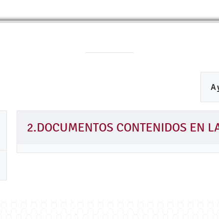
A
2.DOCUMENTOS CONTENIDOS EN L