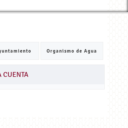
yuntamiento
Organismo de Agua
A CUENTA