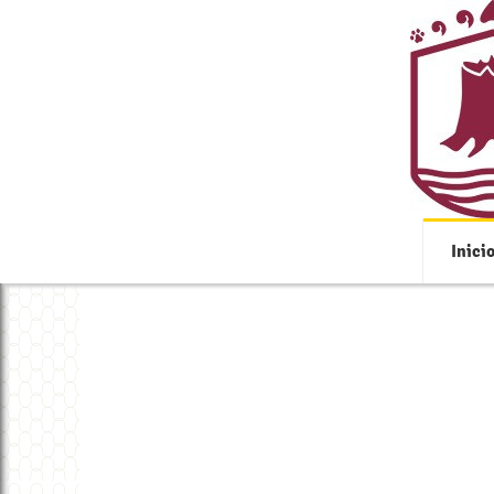
Inici