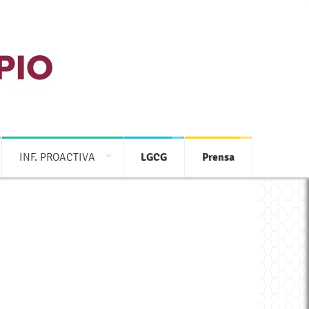
INF. PROACTIVA
LGCG
Prensa