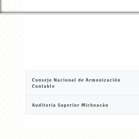
Consejo Nacional de Armonización
Contable
Auditoria Superior Michoacán