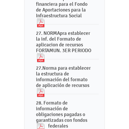
financiera para el Fondo
de Aportaciones para la
Infraestructura Social
27. NORMApra establecer
la inf. del Formato de
aplicacion de recursos
FORTAMUN. 3ER PERIODO
27.Norma para establecer
la estructura de
información del formato
de aplicación de recursos
28. Formato de
información de
obligaciones pagadas o
garantizadas con fondos
federales