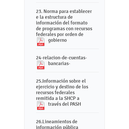
23. Norma para establecer
e la estructura de
información del formato
de programas con recursos
federales por orden de
gobierno
24-relacion-de-cuentas-
bancarias-
25.Información sobre el
ejercicio y destino de los
recursos federales
remitida a la SHCP a
través del PASH
26.Lineamientos de
información pública