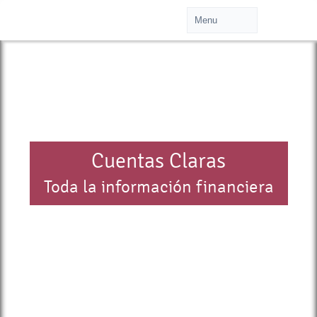
Cuentas Claras
Toda la información financiera