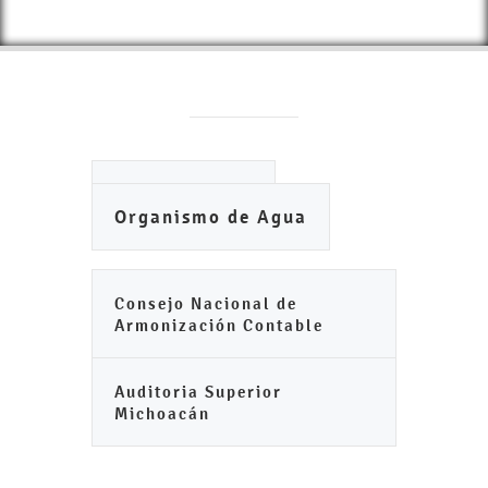
Ayuntamiento
Organismo de Agua
Consejo Nacional de
Armonización Contable
Auditoria Superior
Michoacán