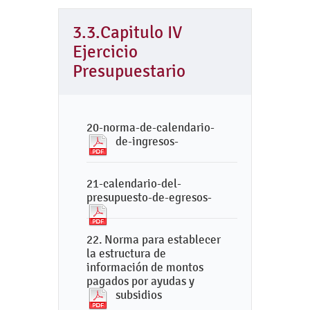
3.3.Capitulo IV
Ejercicio
Presupuestario
20-norma-de-calendario-
de-ingresos-
21-calendario-del-
presupuesto-de-egresos-
22. Norma para establecer
la estructura de
información de montos
pagados por ayudas y
subsidios