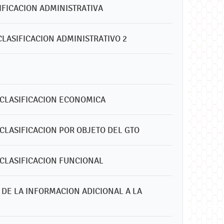
SIFICACION ADMINISTRATIVA
CLASIFICACION ADMINISTRATIVO 2
S CLASIFICACION ECONOMICA
 CLASIFICACION POR OBJETO DEL GTO
 CLASIFICACION FUNCIONAL
DE LA INFORMACION ADICIONAL A LA