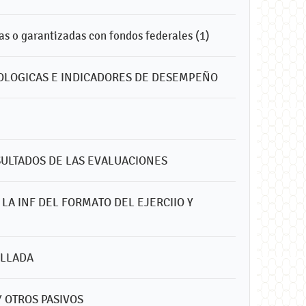
s o garantizadas con fondos federales (1)
OLOGICAS E INDICADORES DE DESEMPEÑO
ESULTADOS DE LAS EVALUACIONES
LA INF DEL FORMATO DEL EJERCIIO Y
ALLADA
Y OTROS PASIVOS