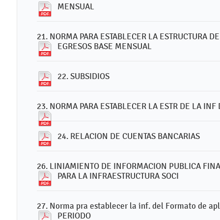
MENSUAL
21. NORMA PARA ESTABLECER LA ESTRUCTURA D
EGRESOS BASE MENSUAL
22. SUBSIDIOS
23. NORMA PARA ESTABLECER LA ESTR DE LA INF 
24. RELACION DE CUENTAS BANCARIAS
26. LINIAMIENTO DE INFORMACION PUBLICA FIN
PARA LA INFRAESTRUCTURA SOCI
27. Norma pra establecer la inf. del Formato de a
PERIODO