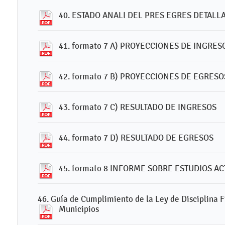
40. ESTADO ANALI DEL PRES EGRES DETAL
41. formato 7 A) PROYECCIONES DE INGRES
42. formato 7 B) PROYECCIONES DE EGRESO
43. formato 7 C) RESULTADO DE INGRESOS
44. formato 7 D) RESULTADO DE EGRESOS
45. formato 8 INFORME SOBRE ESTUDIOS A
46. Guía de Cumplimiento de la Ley de Disciplina F
Municipios