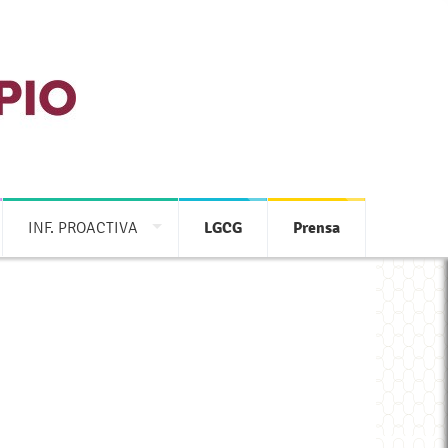
INF. PROACTIVA
LGCG
Prensa