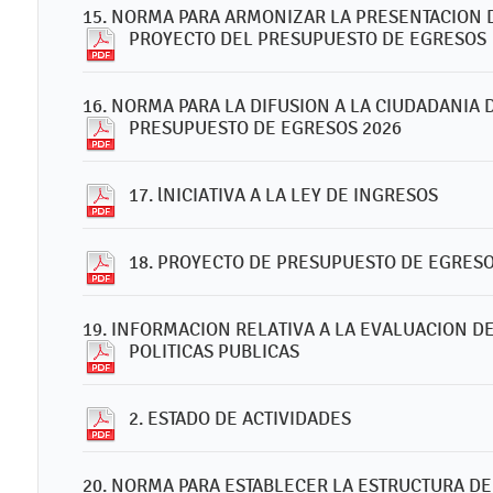
15. NORMA PARA ARMONIZAR LA PRESENTACION 
PROYECTO DEL PRESUPUESTO DE EGRESOS
16. NORMA PARA LA DIFUSION A LA CIUDADANIA 
PRESUPUESTO DE EGRESOS 2026
17. lNICIATIVA A LA LEY DE INGRESOS
18. PROYECTO DE PRESUPUESTO DE EGRES
19. INFORMACION RELATIVA A LA EVALUACION 
POLITICAS PUBLICAS
2. ESTADO DE ACTIVIDADES
20. NORMA PARA ESTABLECER LA ESTRUCTURA D