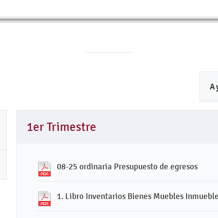
A
1er Trimestre
08-25 ordinaria Presupuesto de egresos
1. Libro Inventarios Bienes Muebles Inmuebl