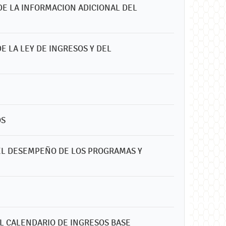
DE LA INFORMACION ADICIONAL DEL
DE LA LEY DE INGRESOS Y DEL
OS
DEL DESEMPEÑO DE LOS PROGRAMAS Y
EL CALENDARIO DE INGRESOS BASE