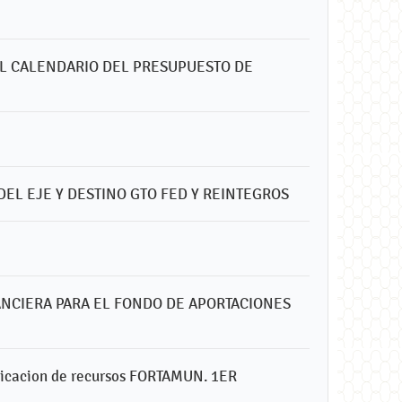
EL CALENDARIO DEL PRESUPUESTO DE
DEL EJE Y DESTINO GTO FED Y REINTEGROS
ANCIERA PARA EL FONDO DE APORTACIONES
plicacion de recursos FORTAMUN. 1ER