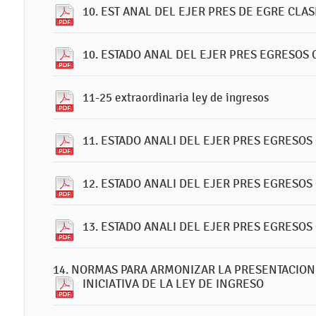
10. EST ANAL DEL EJER PRES DE EGRE CLA
10. ESTADO ANAL DEL EJER PRES EGRESOS 
11-25 extraordinaria ley de ingresos
11. ESTADO ANALI DEL EJER PRES EGRESO
12. ESTADO ANALI DEL EJER PRES EGRESOS
13. ESTADO ANALI DEL EJER PRES EGRESOS
14. NORMAS PARA ARMONIZAR LA PRESENTACION 
INICIATIVA DE LA LEY DE INGRESO