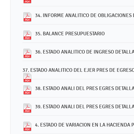
34. INFORME ANALITICO DE OBLIGACIONES
35. BALANCE PRESUPUESTARIO
36. ESTADO ANALITICO DE INGRESO DETALL
37. ESTADO ANALITICO DEL EJER PRES DE EGRE
38. ESTADO ANALI DEL PRES EGRES DETALL
39. ESTADO ANALI DEL PRES EGRES DETAL
4. ESTADO DE VARIACION EN LA HACIENDA 