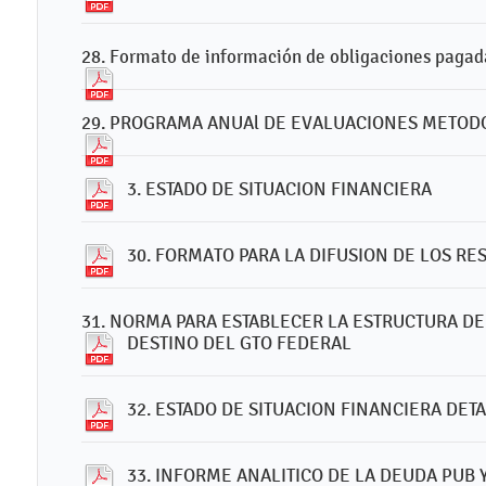
28. Formato de información de obligaciones pagada
29. PROGRAMA ANUAl DE EVALUACIONES METOD
3. ESTADO DE SITUACION FINANCIERA
30. FORMATO PARA LA DIFUSION DE LOS R
31. NORMA PARA ESTABLECER LA ESTRUCTURA DE 
DESTINO DEL GTO FEDERAL
32. ESTADO DE SITUACION FINANCIERA DET
33. INFORME ANALITICO DE LA DEUDA PUB 