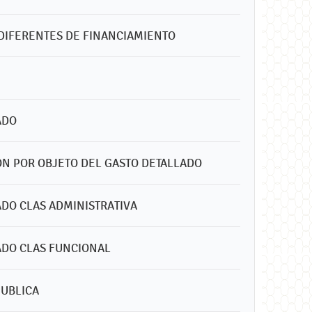
 DIFERENTES DE FINANCIAMIENTO
ADO
SON POR OBJETO DEL GASTO DETALLADO
ADO CLAS ADMINISTRATIVA
LADO CLAS FUNCIONAL
PUBLICA