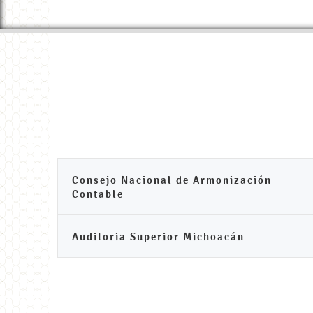
Consejo Nacional de Armonización
Contable
Auditoria Superior Michoacán