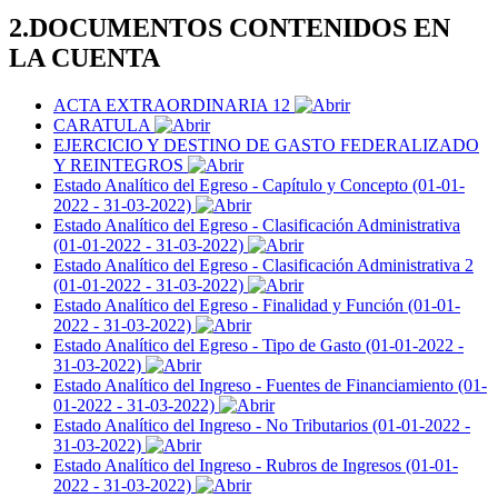
2.DOCUMENTOS CONTENIDOS EN
LA CUENTA
ACTA EXTRAORDINARIA 12
CARATULA
EJERCICIO Y DESTINO DE GASTO FEDERALIZADO
Y REINTEGROS
Estado Analítico del Egreso - Capítulo y Concepto (01-01-
2022 - 31-03-2022)
Estado Analítico del Egreso - Clasificación Administrativa
(01-01-2022 - 31-03-2022)
Estado Analítico del Egreso - Clasificación Administrativa 2
(01-01-2022 - 31-03-2022)
Estado Analítico del Egreso - Finalidad y Función (01-01-
2022 - 31-03-2022)
Estado Analítico del Egreso - Tipo de Gasto (01-01-2022 -
31-03-2022)
Estado Analítico del Ingreso - Fuentes de Financiamiento (01-
01-2022 - 31-03-2022)
Estado Analítico del Ingreso - No Tributarios (01-01-2022 -
31-03-2022)
Estado Analítico del Ingreso - Rubros de Ingresos (01-01-
2022 - 31-03-2022)