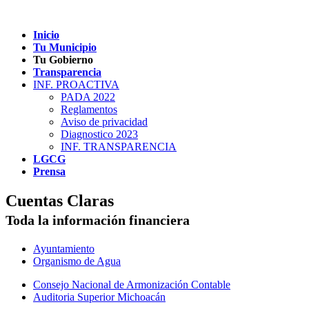
Inicio
Tu Municipio
Tu Gobierno
Transparencia
INF. PROACTIVA
PADA 2022
Reglamentos
Aviso de privacidad
Diagnostico 2023
INF. TRANSPARENCIA
LGCG
Prensa
Cuentas Claras
Toda la información financiera
Ayuntamiento
Organismo de Agua
Consejo Nacional de Armonización Contable
Auditoria Superior Michoacán