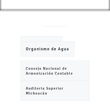
Ayuntamiento
Organismo de Agua
Consejo Nacional de
Armonización Contable
Auditoria Superior
Michoacán