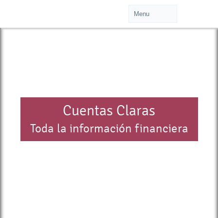
Cuentas Claras
Toda la información financiera