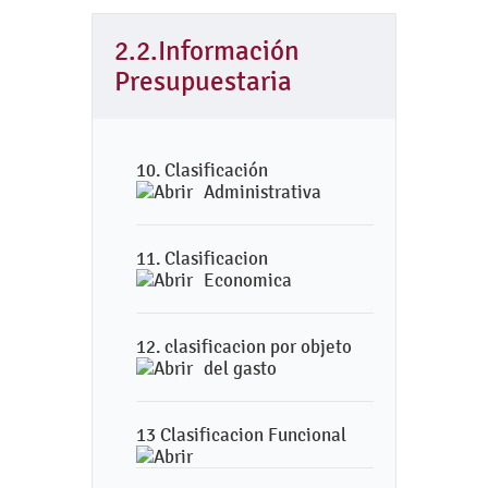
2.2.Información
Presupuestaria
10. Clasificación
Administrativa
11. Clasificacion
Economica
12. clasificacion por objeto
del gasto
13 Clasificacion Funcional